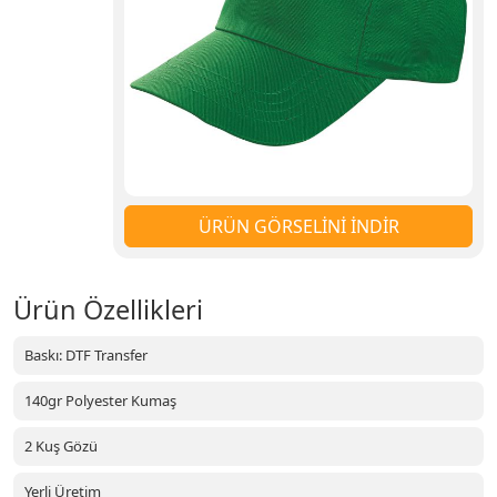
ÜRÜN GÖRSELİNİ İNDİR
Ürün Özellikleri
Baskı: DTF Transfer
140gr Polyester Kumaş
2 Kuş Gözü
Yerli Üretim