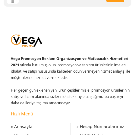
Vega Promosyon Reklam Organizasyon ve Matbaacılık Hizmetleri
2021
yılında kurulmuş olup, promosyon ve tanıtım ürünlerinin imalatı,
ithalatı ve satışı hususunda kaliteden ödün vermeyen hizmet anlayışı ile
müşterilerine hizmet vermektedir.
Her geçen gün eklenen yeni ürün çeşitlerimizle, promosyon ürünlerinin
satışı ve baskı alanında sizlerin destekleriyle ulaştığımız bu başarıyı
daha da ileriye taşıma amacındayız.
Hızlı Menü
» Anasayfa
» Hesap Numaralarımız