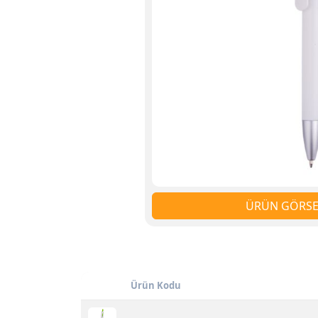
ÜRÜN GÖRSEL
Ürün Kodu