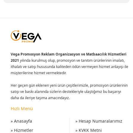
Vega Promosyon Reklam Organizasyon ve Matbaacılık Hizmetleri
2021
yılında kurulmuş olup, promosyon ve tanıtım ürünlerinin imalatı,
ithalatı ve satışı hususunda kaliteden ödün vermeyen hizmet anlayışı ile
müşterilerine hizmet vermektedir.
Her geçen gün eklenen yeni ürün çeşitlerimizle, promosyon ürünlerinin
satışı ve baskı alanında sizlerin destekleriyle ulaştığımız bu başarıyı
daha da ileriye taşıma amacındayız.
Hızlı Menü
» Anasayfa
» Hesap Numaralarımız
» Hizmetler
» KVKK Metni