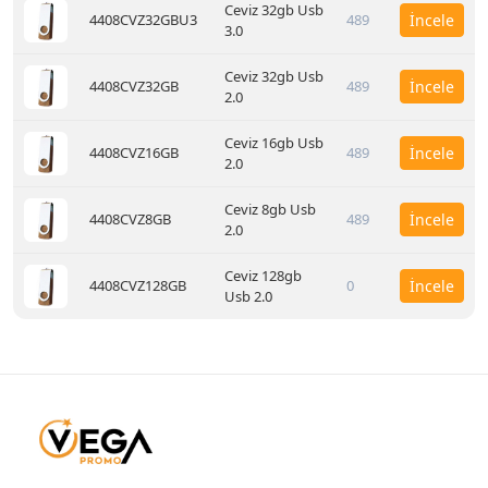
Ceviz 32gb Usb
4408CVZ32GBU3
489
İncele
3.0
Ceviz 32gb Usb
4408CVZ32GB
489
İncele
2.0
Ceviz 16gb Usb
4408CVZ16GB
489
İncele
2.0
Ceviz 8gb Usb
4408CVZ8GB
489
İncele
2.0
Ceviz 128gb
4408CVZ128GB
0
İncele
Usb 2.0