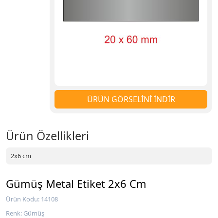
ÜRÜN GÖRSELİNİ İNDİR
Ürün Özellikleri
2x6 cm
Gümüş Metal Etiket 2x6 Cm
Ürün Kodu: 14108
Renk: Gümüş