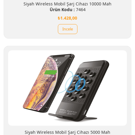
Siyah Wireless Mobil Şarj Cihazı 10000 Mah
Ürün Kodu :
7464
₺1.428,00
İncele
Siyah Wireless Mobil Şarj Cihazı 5000 Mah