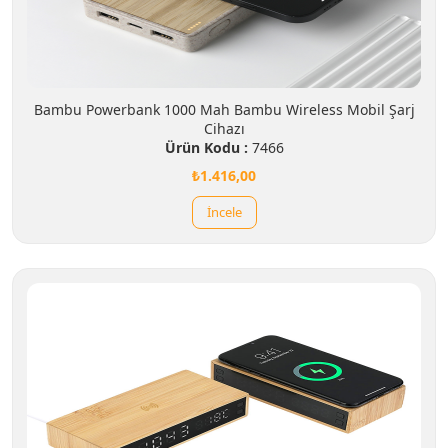
Bambu Powerbank 1000 Mah Bambu Wireless Mobil Şarj
Cihazı
Ürün Kodu :
7466
₺1.416,00
İncele