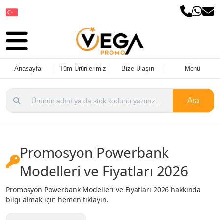
Dil Seçin
Anasayfa
Tüm Ürünlerimiz
Bize Ulaşın
Menü
Ara
Promosyon Powerbank
Modelleri ve Fiyatları 2026
Promosyon Powerbank Modelleri ve Fiyatları 2026 hakkında
bilgi almak için hemen tıklayın.