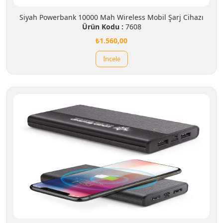
Siyah Powerbank 10000 Mah Wireless Mobil Şarj Cihazı
Ürün Kodu :
7608
₺1.560,00
İncele