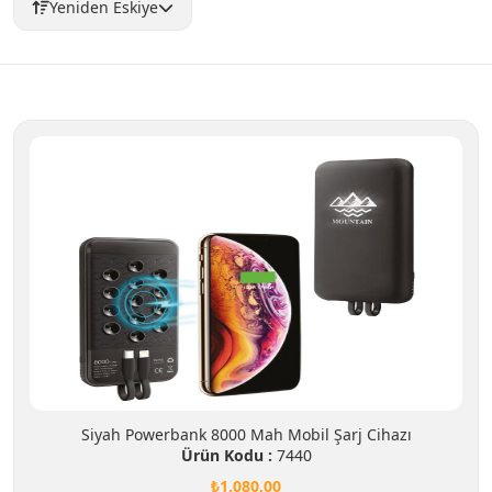
Yeniden Eskiye
Siyah Powerbank 8000 Mah Mobil Şarj Cihazı
Ürün Kodu :
7440
₺1.080,00