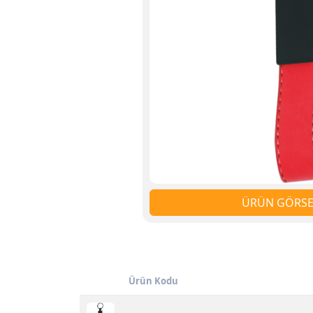
ÜRÜN GÖRSEL
Ürün Kodu