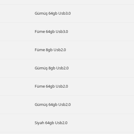
Gümüş 64gb Usb3.0
Füme 64gb Usb3.0
Füme 8gb Usb2.0
Gümüş 8gb Usb2.0
Füme 64gb Usb2.0
Gümüş 64gb Usb2.0
Siyah 64gb Usb2.0