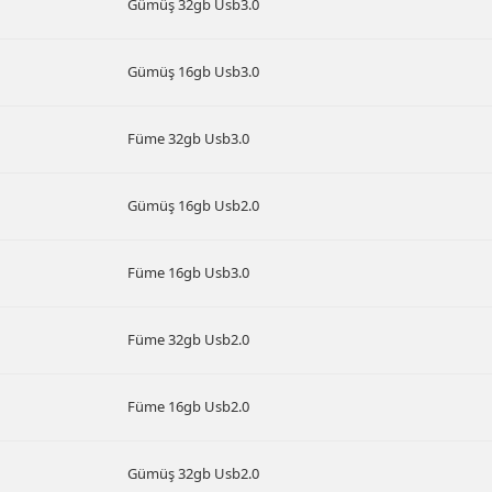
Gümüş 32gb Usb3.0
Gümüş 16gb Usb3.0
Füme 32gb Usb3.0
Gümüş 16gb Usb2.0
Füme 16gb Usb3.0
Füme 32gb Usb2.0
Füme 16gb Usb2.0
Gümüş 32gb Usb2.0