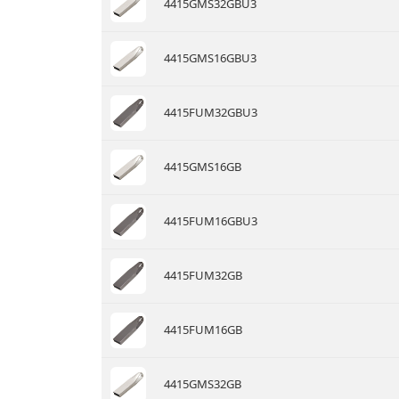
4415GMS32GBU3
4415GMS16GBU3
4415FUM32GBU3
4415GMS16GB
4415FUM16GBU3
4415FUM32GB
4415FUM16GB
4415GMS32GB