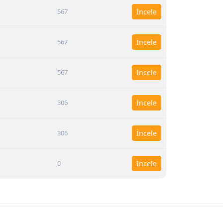
567
İncele
567
İncele
567
İncele
306
İncele
306
İncele
0
İncele