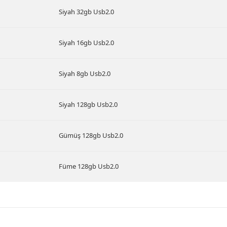
Siyah 32gb Usb2.0
Siyah 16gb Usb2.0
Siyah 8gb Usb2.0
Siyah 128gb Usb2.0
Gümüş 128gb Usb2.0
Füme 128gb Usb2.0