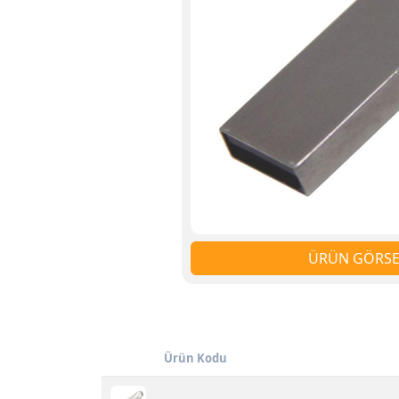
ÜRÜN GÖRSEL
Ürün Kodu