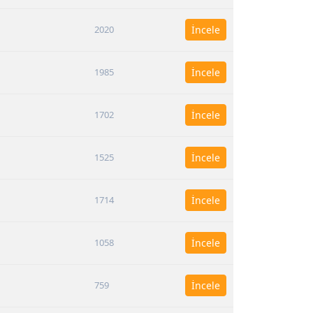
2020
İncele
1985
İncele
1702
İncele
1525
İncele
1714
İncele
1058
İncele
759
İncele