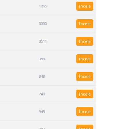
1265
İncele
3030
İncele
3611
İncele
956
İncele
943
İncele
740
İncele
943
İncele