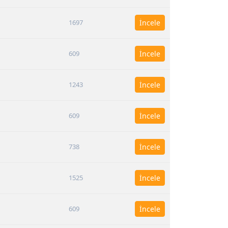
1697
İncele
609
İncele
1243
İncele
609
İncele
738
İncele
1525
İncele
609
İncele