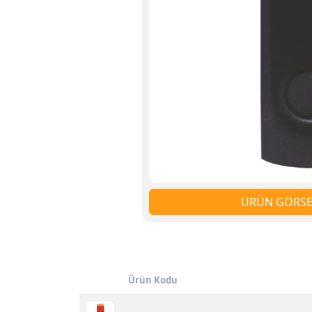
ÜRÜN GÖRSEL
Ürün Kodu