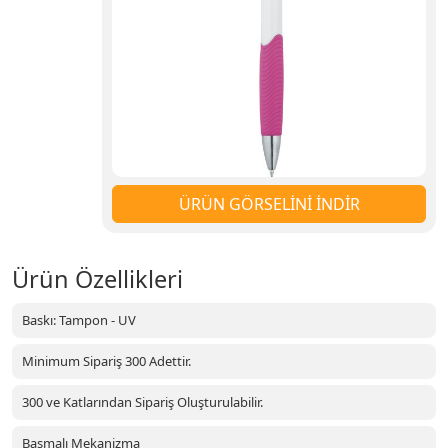
ÜRÜN GÖRSELİNİ İNDİR
Ürün Özellikleri
Baskı: Tampon - UV
Minimum Sipariş 300 Adettir.
300 ve Katlarından Sipariş Oluşturulabilir.
Basmalı Mekanizma