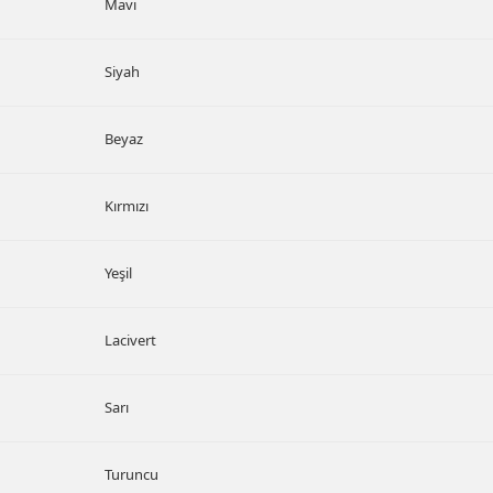
Mavi
Siyah
Beyaz
Kırmızı
Yeşil
Lacivert
Sarı
Turuncu