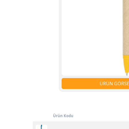
ÜRÜN GÖRSEL
Ürün Kodu