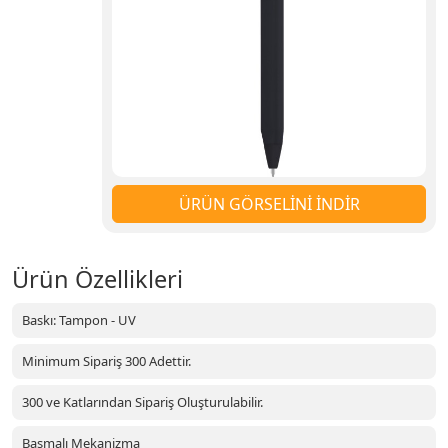
ÜRÜN GÖRSELİNİ İNDİR
Ürün Özellikleri
Baskı: Tampon - UV
Minimum Sipariş 300 Adettir.
300 ve Katlarından Sipariş Oluşturulabilir.
Basmalı Mekanizma