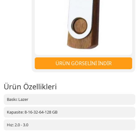
ÜRÜN GÖRSELİNİ İNDİR
Ürün Özellikleri
Baskı: Lazer
Kapasite: 8-16-32-64-128 GB
Hız: 2.0 - 3.0