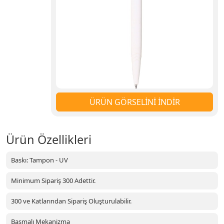
ÜRÜN GÖRSELİNİ İNDİR
Ürün Özellikleri
Baskı: Tampon - UV
Minimum Sipariş 300 Adettir.
300 ve Katlarından Sipariş Oluşturulabilir.
Basmalı Mekanizma