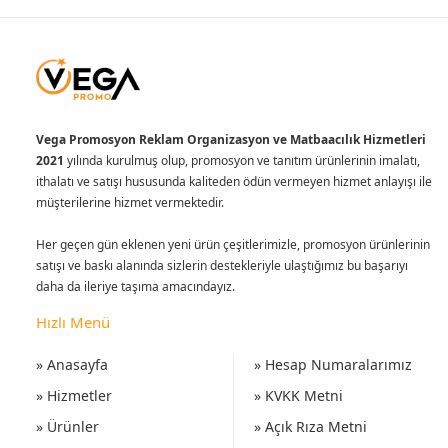
Vega Promosyon Reklam Organizasyon ve Matbaacılık Hizmetleri
2021
yılında kurulmuş olup, promosyon ve tanıtım ürünlerinin imalatı,
ithalatı ve satışı hususunda kaliteden ödün vermeyen hizmet anlayışı ile
müşterilerine hizmet vermektedir.
Her geçen gün eklenen yeni ürün çeşitlerimizle, promosyon ürünlerinin
satışı ve baskı alanında sizlerin destekleriyle ulaştığımız bu başarıyı
daha da ileriye taşıma amacındayız.
Hızlı Menü
» Anasayfa
» Hesap Numaralarımız
» Hizmetler
» KVKK Metni
» Ürünler
» Açık Rıza Metni