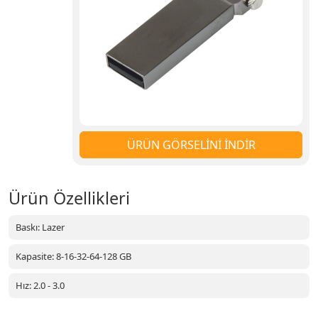
ÜRÜN GÖRSELİNİ İNDİR
Ürün Özellikleri
Baskı: Lazer
Kapasite: 8-16-32-64-128 GB
Hız: 2.0 - 3.0