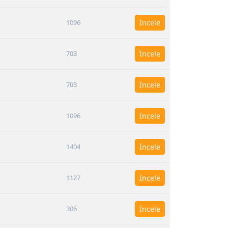
1096
İncele
703
İncele
703
İncele
1096
İncele
1404
İncele
1127
İncele
306
İncele