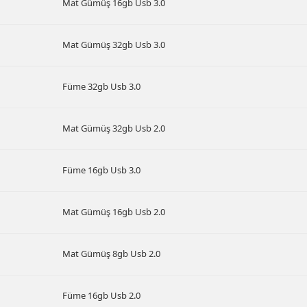
Mat Gümüş 16gb Usb 3.0
Mat Gümüş 32gb Usb 3.0
Füme 32gb Usb 3.0
Mat Gümüş 32gb Usb 2.0
Füme 16gb Usb 3.0
Mat Gümüş 16gb Usb 2.0
Mat Gümüş 8gb Usb 2.0
Füme 16gb Usb 2.0