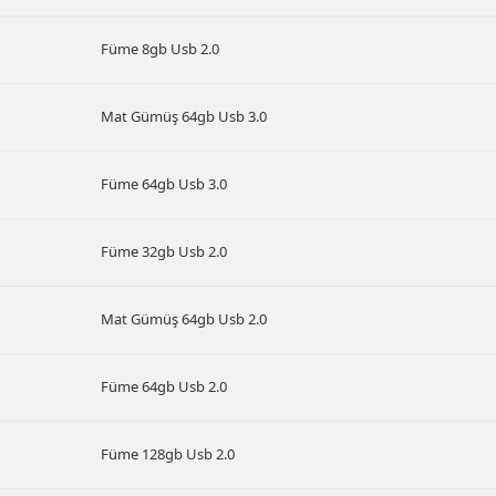
Füme 8gb Usb 2.0
Mat Gümüş 64gb Usb 3.0
Füme 64gb Usb 3.0
Füme 32gb Usb 2.0
Mat Gümüş 64gb Usb 2.0
Füme 64gb Usb 2.0
Füme 128gb Usb 2.0