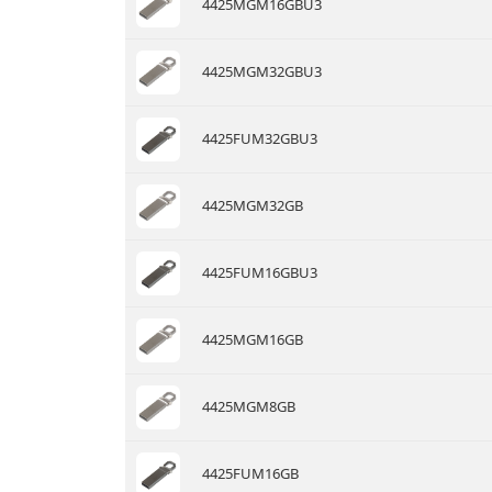
4425MGM16GBU3
4425MGM32GBU3
4425FUM32GBU3
4425MGM32GB
4425FUM16GBU3
4425MGM16GB
4425MGM8GB
4425FUM16GB