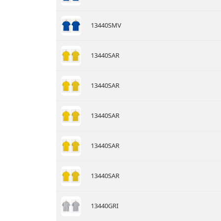
13440SMV
13440SAR
13440SAR
13440SAR
13440SAR
13440SAR
13440GRI