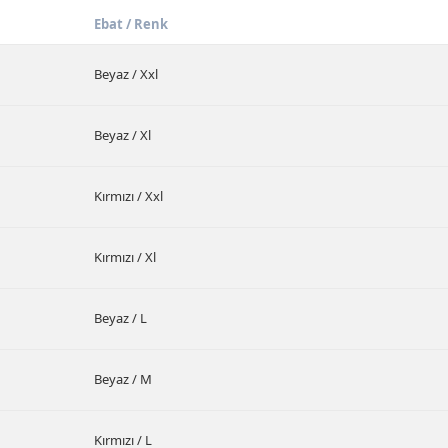
Ebat / Renk
Beyaz / Xxl
Beyaz / Xl
Kırmızı / Xxl
Kırmızı / Xl
Beyaz / L
Beyaz / M
Kırmızı / L