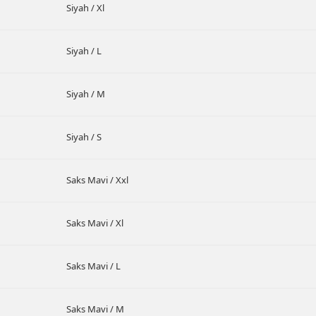
Siyah / Xl
Siyah / L
Siyah / M
Siyah / S
Saks Mavi / Xxl
Saks Mavi / Xl
Saks Mavi / L
Saks Mavi / M