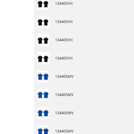
13440SYH
13440SYH
13440SYH
13440SYH
13440SMV
13440SMV
13440SMV
13440SMV