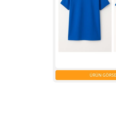
ÜRÜN GÖRSEL