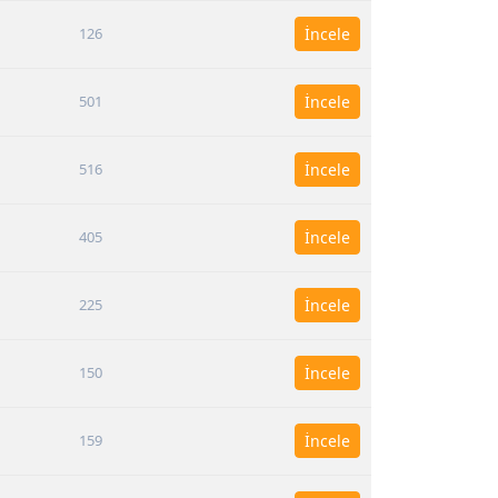
126
İncele
501
İncele
516
İncele
405
İncele
225
İncele
150
İncele
159
İncele