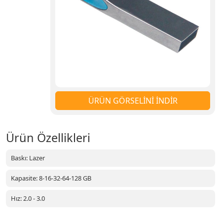
ÜRÜN GÖRSELİNİ İNDİR
Ürün Özellikleri
Baskı: Lazer
Kapasite: 8-16-32-64-128 GB
Hız: 2.0 - 3.0