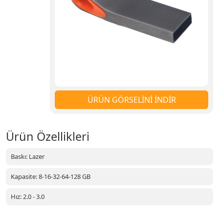
ÜRÜN GÖRSELİNİ İNDİR
Ürün Özellikleri
Baskı: Lazer
Kapasite: 8-16-32-64-128 GB
Hız: 2.0 - 3.0