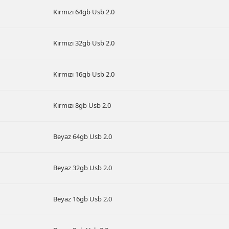
Kırmızı 64gb Usb 2.0
Kırmızı 32gb Usb 2.0
Kırmızı 16gb Usb 2.0
Kırmızı 8gb Usb 2.0
Beyaz 64gb Usb 2.0
Beyaz 32gb Usb 2.0
Beyaz 16gb Usb 2.0