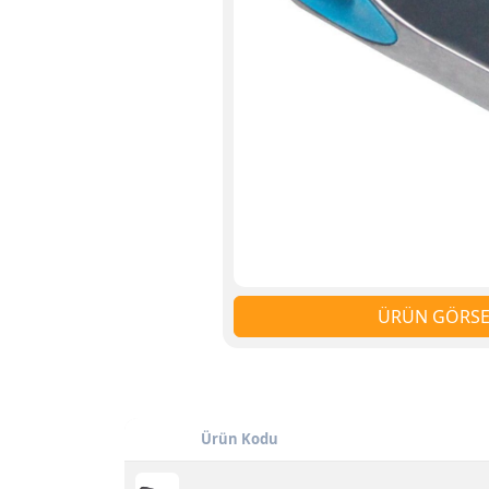
ÜRÜN GÖRSEL
Ürün Kodu