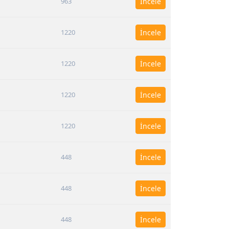
963
İncele
1220
İncele
1220
İncele
1220
İncele
1220
İncele
448
İncele
448
İncele
448
İncele