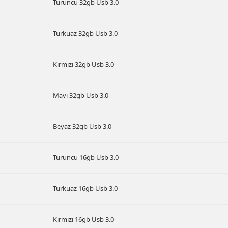
Turuncu 32gb Usb 3.0
Turkuaz 32gb Usb 3.0
Kırmızı 32gb Usb 3.0
Mavi 32gb Usb 3.0
Beyaz 32gb Usb 3.0
Turuncu 16gb Usb 3.0
Turkuaz 16gb Usb 3.0
Kırmızı 16gb Usb 3.0