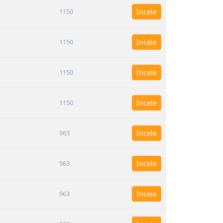
1150
İncele
1150
İncele
1150
İncele
1150
İncele
963
İncele
963
İncele
963
İncele