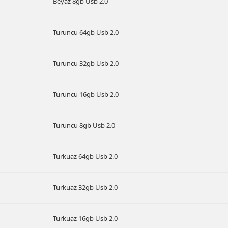
Beyaz 8gb Usb 2.0
Turuncu 64gb Usb 2.0
Turuncu 32gb Usb 2.0
Turuncu 16gb Usb 2.0
Turuncu 8gb Usb 2.0
Turkuaz 64gb Usb 2.0
Turkuaz 32gb Usb 2.0
Turkuaz 16gb Usb 2.0