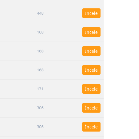
448
İncele
168
İncele
168
İncele
168
İncele
171
İncele
306
İncele
306
İncele