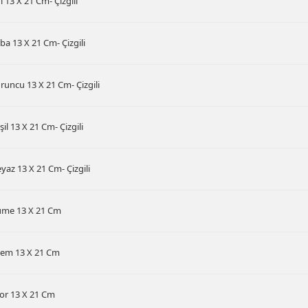
i 13 X 21 Cm- Çizgili
ba 13 X 21 Cm- Çizgili
runcu 13 X 21 Cm- Çizgili
şil 13 X 21 Cm- Çizgili
yaz 13 X 21 Cm- Çizgili
üme 13 X 21 Cm
rem 13 X 21 Cm
or 13 X 21 Cm