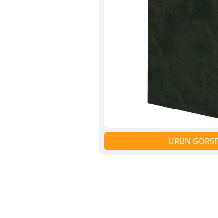
ÜRÜN GÖRSEL