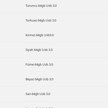
Turuncu 64gb Usb 3.0
Turkuaz 64gb Usb 3.0
Kırmızı 64gb Usb3.0
Siyah 64gb Usb 3.0
Füme 64gb Usb 3.0
Beyaz 64gb Usb 3.0
Sarı 64gb Usb 3.0