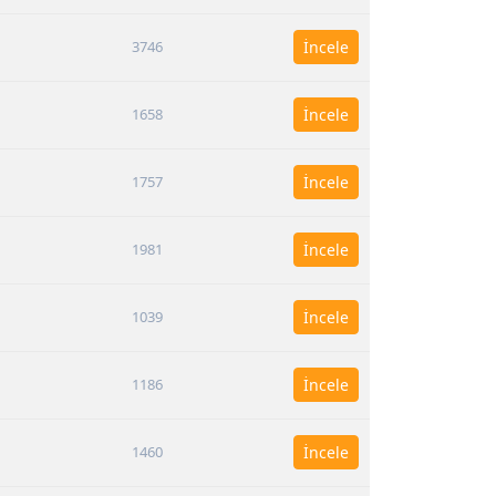
3746
İncele
1658
İncele
1757
İncele
1981
İncele
1039
İncele
1186
İncele
1460
İncele