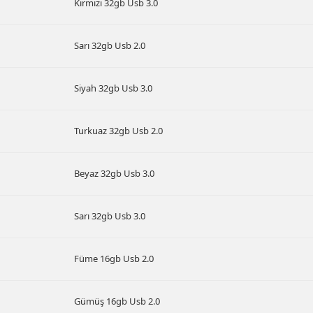
Kırmızı 32gb Usb 3.0
Sarı 32gb Usb 2.0
Siyah 32gb Usb 3.0
Turkuaz 32gb Usb 2.0
Beyaz 32gb Usb 3.0
Sarı 32gb Usb 3.0
Füme 16gb Usb 2.0
Gümüş 16gb Usb 2.0