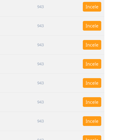
943
İncele
943
İncele
943
İncele
943
İncele
943
İncele
943
İncele
943
İncele