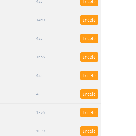
455
İncele
1460
İncele
455
İncele
1658
İncele
455
İncele
455
İncele
1776
İncele
1039
İncele