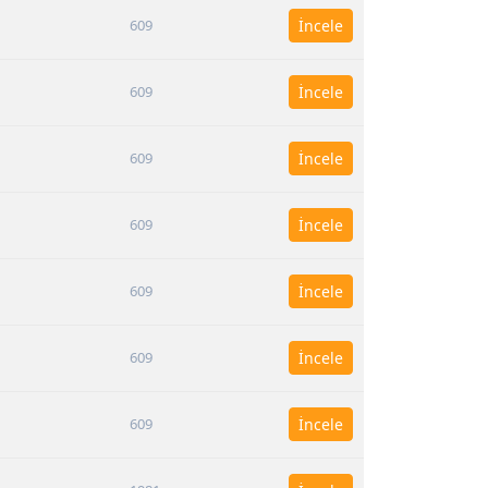
609
İncele
609
İncele
609
İncele
609
İncele
609
İncele
609
İncele
609
İncele