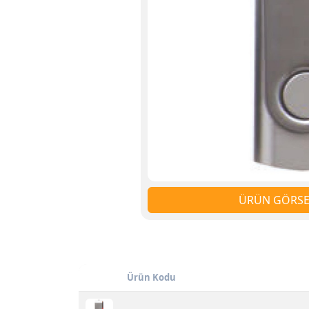
ÜRÜN GÖRSEL
Ürün Kodu