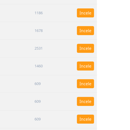
1186
İncele
1678
İncele
2531
İncele
1460
İncele
609
İncele
609
İncele
609
İncele