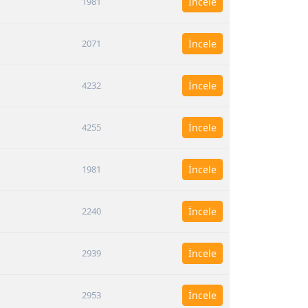
1981
İncele
2071
İncele
4232
İncele
4255
İncele
1981
İncele
2240
İncele
2939
İncele
2953
İncele