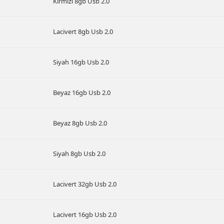
Kırmızı 8gb Usb 2.0
Lacivert 8gb Usb 2.0
Siyah 16gb Usb 2.0
Beyaz 16gb Usb 2.0
Beyaz 8gb Usb 2.0
Siyah 8gb Usb 2.0
Lacivert 32gb Usb 2.0
Lacivert 16gb Usb 2.0