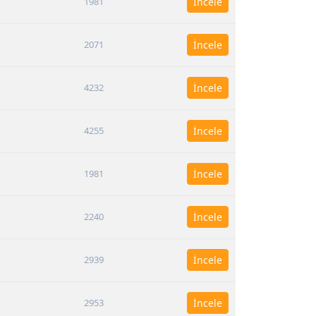
1981
İncele
2071
İncele
4232
İncele
4255
İncele
1981
İncele
2240
İncele
2939
İncele
2953
İncele