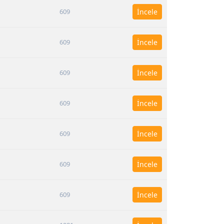
609
İncele
609
İncele
609
İncele
609
İncele
609
İncele
609
İncele
609
İncele