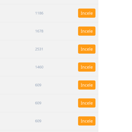
1186
İncele
1678
İncele
2531
İncele
1460
İncele
609
İncele
609
İncele
609
İncele