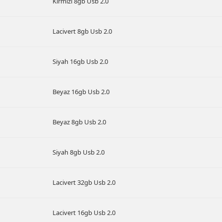
Kırmızı 8gb Usb 2.0
Lacivert 8gb Usb 2.0
Siyah 16gb Usb 2.0
Beyaz 16gb Usb 2.0
Beyaz 8gb Usb 2.0
Siyah 8gb Usb 2.0
Lacivert 32gb Usb 2.0
Lacivert 16gb Usb 2.0