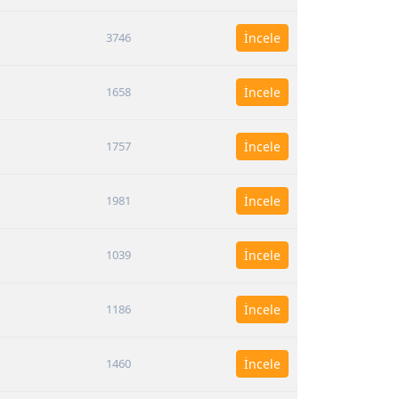
3746
İncele
1658
İncele
1757
İncele
1981
İncele
1039
İncele
1186
İncele
1460
İncele