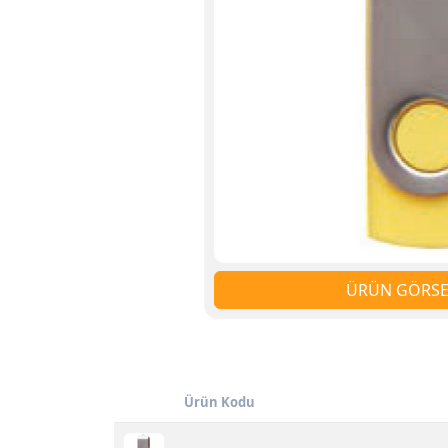
ÜRÜN GÖRSEL
Ürün Kodu