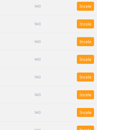
943
İncele
943
İncele
943
İncele
943
İncele
943
İncele
943
İncele
943
İncele