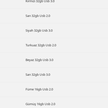
Kırmızı 32gb Usb 3.0
Sarı 32gb Usb 2.0
Siyah 32gb Usb 3.0
Turkuaz 32gb Usb 2.0
Beyaz 32gb Usb 3.0
Sarı 32gb Usb 3.0
Füme 16gb Usb 2.0
Gümüş 16gb Usb 2.0