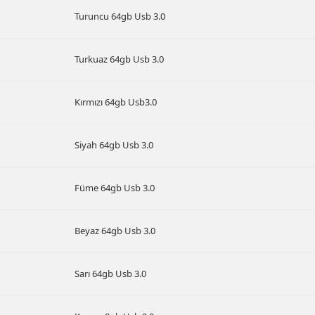
Turuncu 64gb Usb 3.0
Turkuaz 64gb Usb 3.0
Kırmızı 64gb Usb3.0
Siyah 64gb Usb 3.0
Füme 64gb Usb 3.0
Beyaz 64gb Usb 3.0
Sarı 64gb Usb 3.0