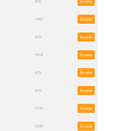
455
İncele
1460
İncele
455
İncele
1658
İncele
455
İncele
455
İncele
1776
İncele
1039
İncele