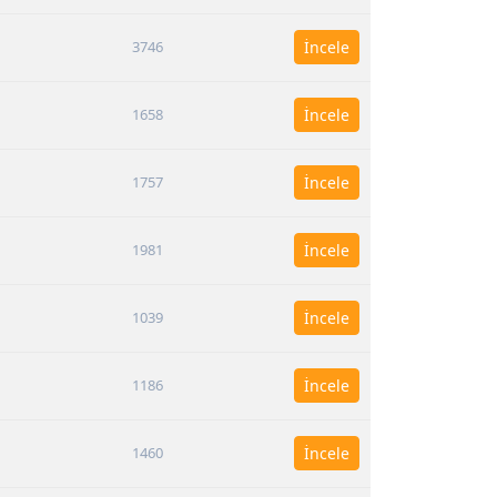
3746
İncele
1658
İncele
1757
İncele
1981
İncele
1039
İncele
1186
İncele
1460
İncele