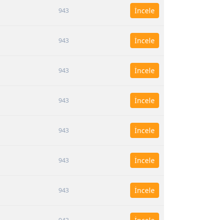
943
İncele
943
İncele
943
İncele
943
İncele
943
İncele
943
İncele
943
İncele