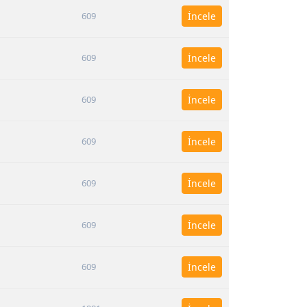
609
İncele
609
İncele
609
İncele
609
İncele
609
İncele
609
İncele
609
İncele