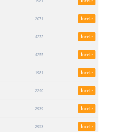
1981
İncele
2071
İncele
4232
İncele
4255
İncele
1981
İncele
2240
İncele
2939
İncele
2953
İncele