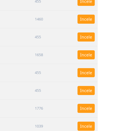
455
İncele
1460
İncele
455
İncele
1658
İncele
455
İncele
455
İncele
1776
İncele
1039
İncele