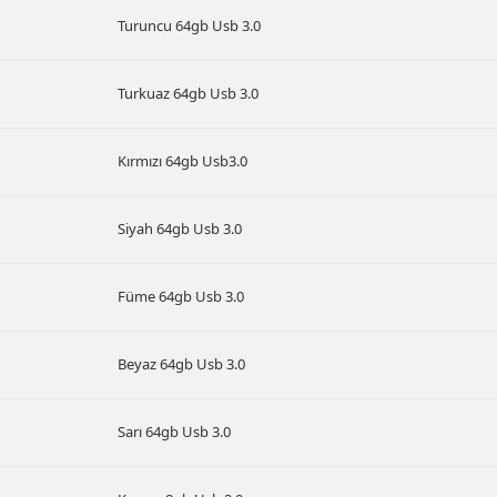
Turuncu 64gb Usb 3.0
Turkuaz 64gb Usb 3.0
Kırmızı 64gb Usb3.0
Siyah 64gb Usb 3.0
Füme 64gb Usb 3.0
Beyaz 64gb Usb 3.0
Sarı 64gb Usb 3.0