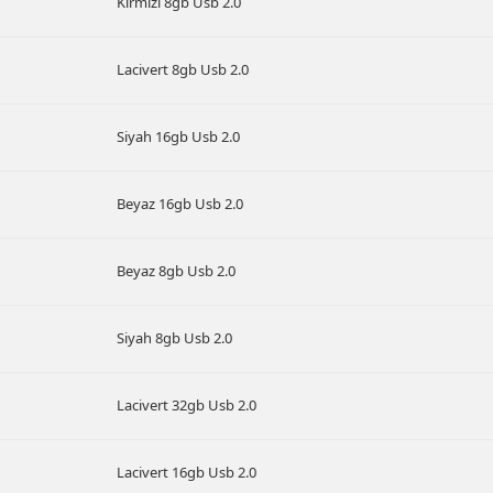
Kırmızı 8gb Usb 2.0
Lacivert 8gb Usb 2.0
Siyah 16gb Usb 2.0
Beyaz 16gb Usb 2.0
Beyaz 8gb Usb 2.0
Siyah 8gb Usb 2.0
Lacivert 32gb Usb 2.0
Lacivert 16gb Usb 2.0