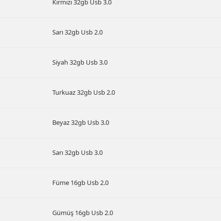
Kırmızı 32gb Usb 3.0
Sarı 32gb Usb 2.0
Siyah 32gb Usb 3.0
Turkuaz 32gb Usb 2.0
Beyaz 32gb Usb 3.0
Sarı 32gb Usb 3.0
Füme 16gb Usb 2.0
Gümüş 16gb Usb 2.0