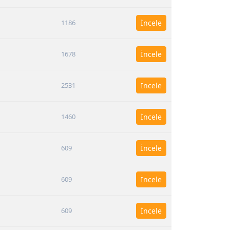
1186
İncele
1678
İncele
2531
İncele
1460
İncele
609
İncele
609
İncele
609
İncele