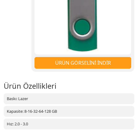
ÜRÜN GÖRSELİNİ İNDİR
Ürün Özellikleri
Baskı: Lazer
Kapasite: 8-16-32-64-128 GB
Hız: 2.0 - 3.0