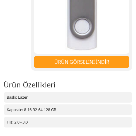
ÜRÜN GÖRSELİNİ İNDİR
Ürün Özellikleri
Baskı: Lazer
Kapasite: 8-16-32-64-128 GB
Hız: 2.0 - 3.0