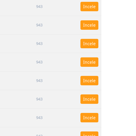
943
İncele
943
İncele
943
İncele
943
İncele
943
İncele
943
İncele
943
İncele