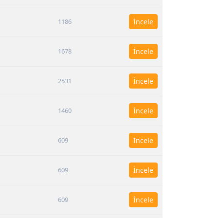
1186
İncele
1678
İncele
2531
İncele
1460
İncele
609
İncele
609
İncele
609
İncele