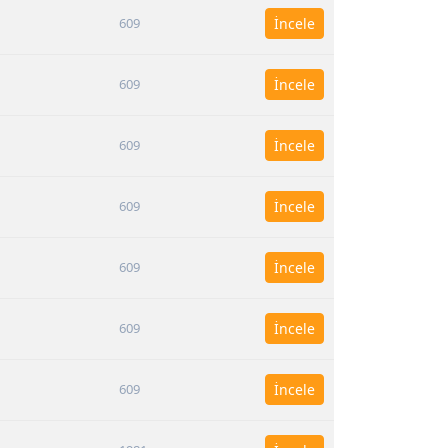
609
İncele
609
İncele
609
İncele
609
İncele
609
İncele
609
İncele
609
İncele