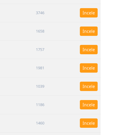
3746
İncele
1658
İncele
1757
İncele
1981
İncele
1039
İncele
1186
İncele
1460
İncele