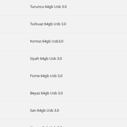
Turuncu 64gb Usb 3.0
Turkuaz 64gb Usb 3.0
Kırmızı 64gb Usb3.0
Siyah 64gb Usb 3.0
Füme 64gb Usb 3.0
Beyaz 64gb Usb 3.0
Sarı 64gb Usb 3.0