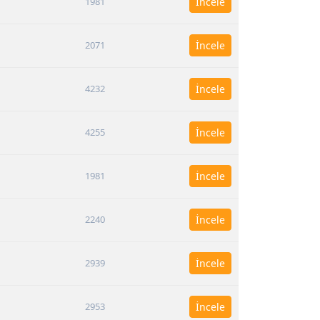
1981
İncele
2071
İncele
4232
İncele
4255
İncele
1981
İncele
2240
İncele
2939
İncele
2953
İncele