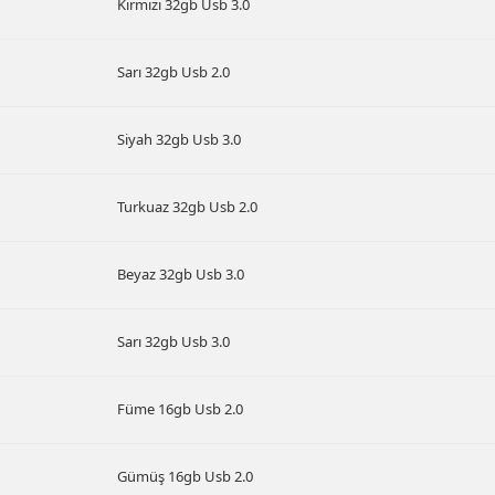
Kırmızı 32gb Usb 3.0
Sarı 32gb Usb 2.0
Siyah 32gb Usb 3.0
Turkuaz 32gb Usb 2.0
Beyaz 32gb Usb 3.0
Sarı 32gb Usb 3.0
Füme 16gb Usb 2.0
Gümüş 16gb Usb 2.0