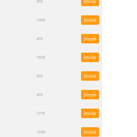
455
İncele
1460
İncele
455
İncele
1658
İncele
455
İncele
455
İncele
1776
İncele
1039
İncele