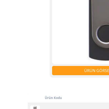
ÜRÜN GÖRSEL
Ürün Kodu