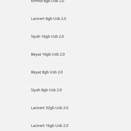
Kırmızı 8gb Usb 2.0
Lacivert 8gb Usb 2.0
Siyah 16gb Usb 2.0
Beyaz 16gb Usb 2.0
Beyaz 8gb Usb 2.0
Siyah 8gb Usb 2.0
Lacivert 32gb Usb 2.0
Lacivert 16gb Usb 2.0